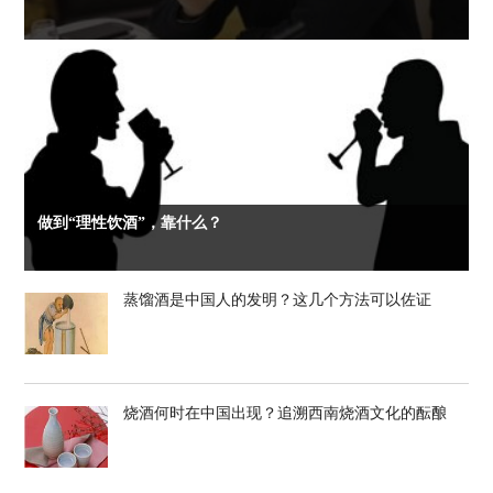
做到“理性饮酒”，靠什么？
蒸馏酒是中国人的发明？这几个方法可以佐证
烧酒何时在中国出现？追溯西南烧酒文化的酝酿