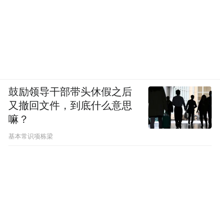
鼓励领导干部带头休假之后
又撤回文件，到底什么意思
嘛？
基本常识项栋梁