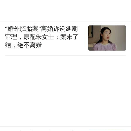
“婚外胚胎案”离婚诉讼延期
审理，原配朱女士：案未了
结，绝不离婚