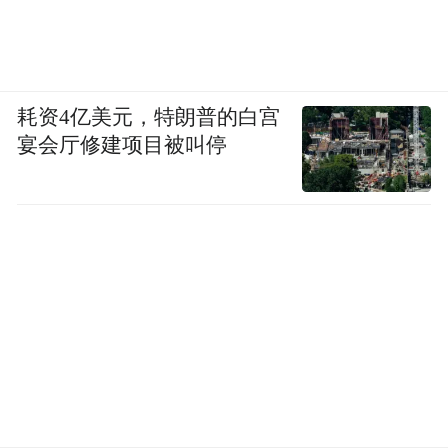
耗资4亿美元，特朗普的白宫
宴会厅修建项目被叫停