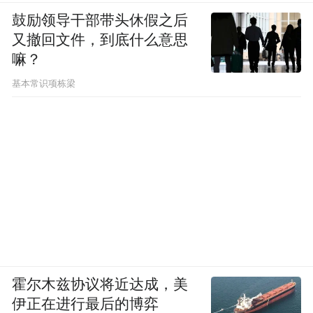
鼓励领导干部带头休假之后
又撤回文件，到底什么意思
嘛？
基本常识项栋梁
霍尔木兹协议将近达成，美
伊正在进行最后的博弈