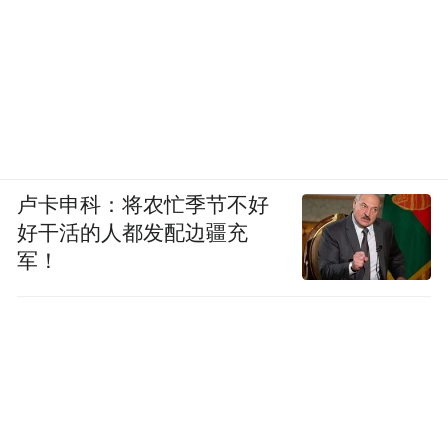
卢卡申科：将农忙季节不好
好干活的人都发配边疆充
军！