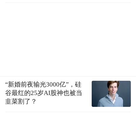
“新婚前夜输光3000亿”，硅
谷最红的25岁AI股神也被当
韭菜割了？