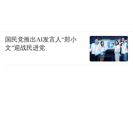
国民党推出AI发言人“郑小
文”迎战民进党