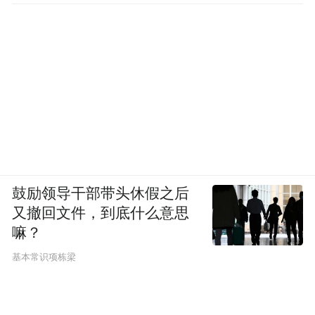
鼓励领导干部带头休假之后
又撤回文件，到底什么意思
嘛？
基本常识项栋梁