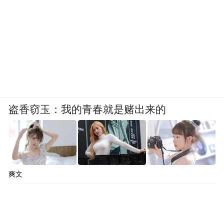
盗香窃玉：我的青春就是赌出来的
爽文