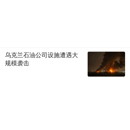
乌克兰石油公司设施遭遇大
规模袭击