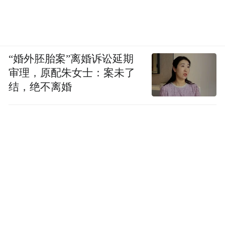
“婚外胚胎案”离婚诉讼延期
审理，原配朱女士：案未了
结，绝不离婚