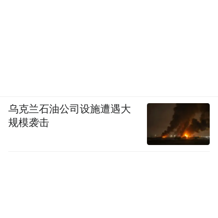
乌克兰石油公司设施遭遇大
规模袭击