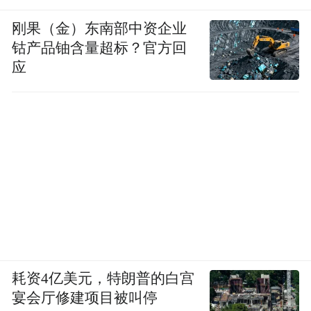
刚果（金）东南部中资企业
钴产品铀含量超标？官方回
应
耗资4亿美元，特朗普的白宫
宴会厅修建项目被叫停