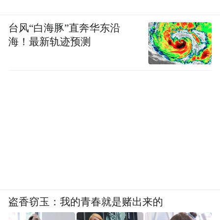
台风“白海豚”直奔华东沿
海！最新轨迹预测
盗香窃玉：我的青春就是赌出来的