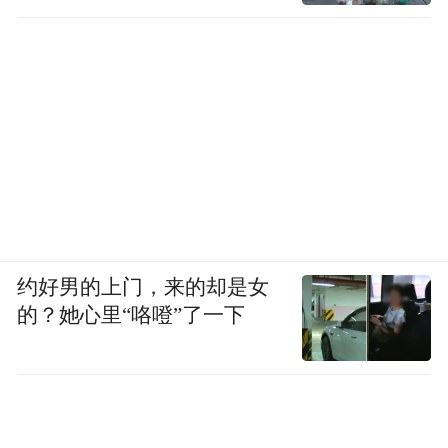
约好男的上门，来的却是女
的？她心里“咯噔”了一下