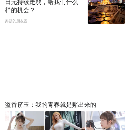
日元持续走弱，给我们什么
样的机会？
秦朔的朋友圈
盗香窃玉：我的青春就是赌出来的