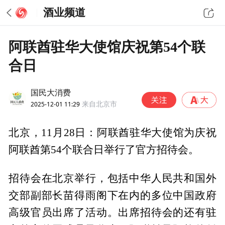
酒业频道
阿联酋驻华大使馆庆祝第54个联
合日
国民大消费
2025-12-01 11:29
来自北京市
北京，11月28日：阿联酋驻华大使馆为庆祝
阿联酋第54个联合日举行了官方招待会。
招待会在北京举行，包括中华人民共和国外
交部副部长苗得雨阁下在内的多位中国政府
高级官员出席了活动。出席招待会的还有驻