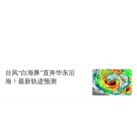
台风“白海豚”直奔华东沿
海！最新轨迹预测