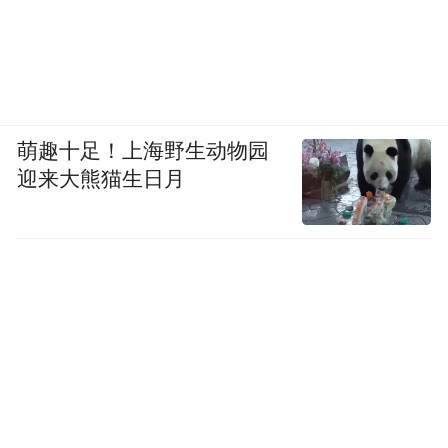
萌趣十足！上海野生动物园
迎来大熊猫生日月