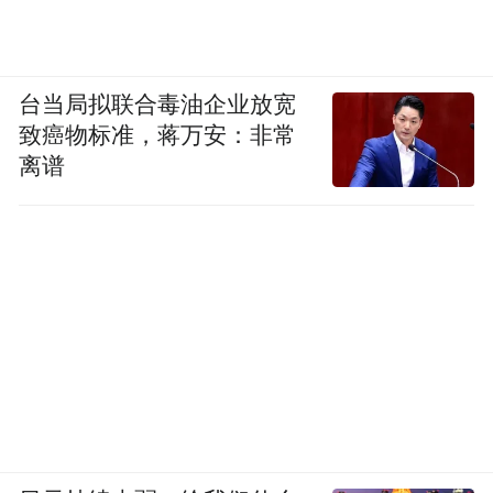
台当局拟联合毒油企业放宽
致癌物标准，蒋万安：非常
离谱