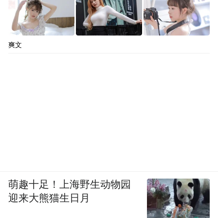
爽文
萌趣十足！上海野生动物园
迎来大熊猫生日月