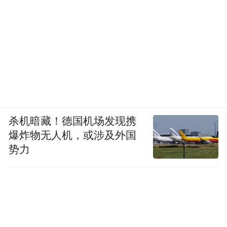
杀机暗藏！德国机场发现携
爆炸物无人机，或涉及外国
势力