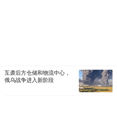
互袭后方仓储和物流中心，
俄乌战争进入新阶段