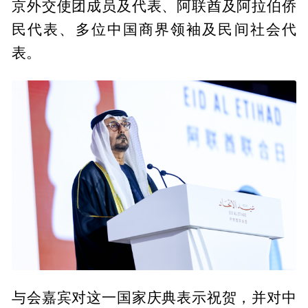
京外交使团成员及代表、阿联酋及阿拉伯侨
民代表、多位中国商界领袖及民间社会代
表。
与会嘉宾对这一国家庆典表示祝贺，并对中