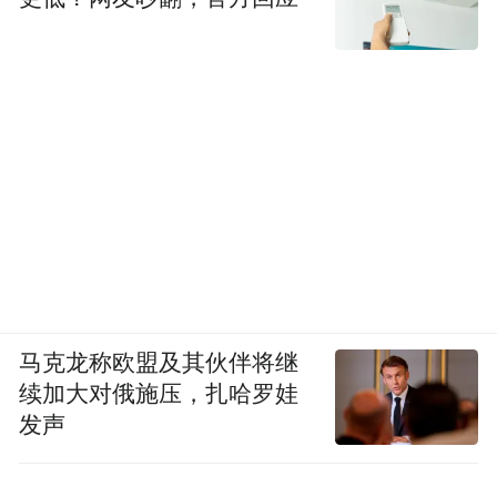
马克龙称欧盟及其伙伴将继
续加大对俄施压，扎哈罗娃
发声