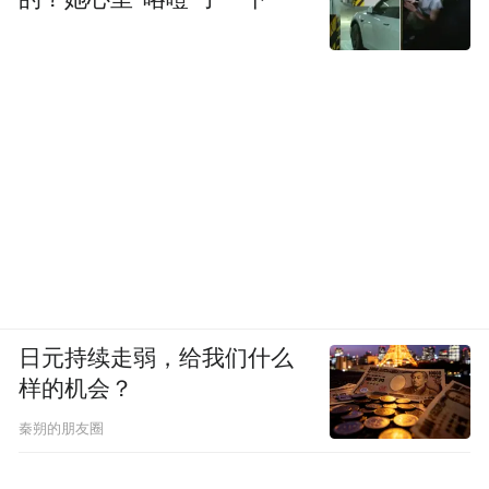
日元持续走弱，给我们什么
样的机会？
秦朔的朋友圈