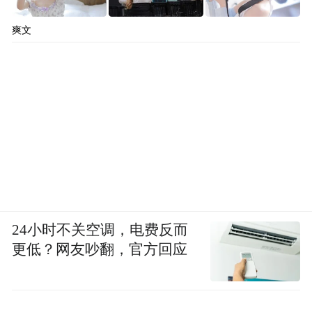
爽文
24小时不关空调，电费反而
更低？网友吵翻，官方回应