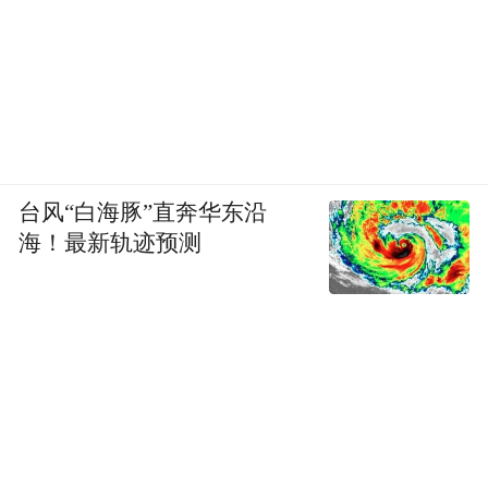
台风“白海豚”直奔华东沿
海！最新轨迹预测