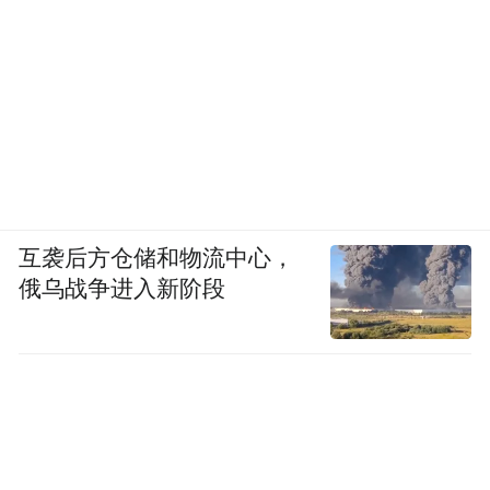
互袭后方仓储和物流中心，
俄乌战争进入新阶段