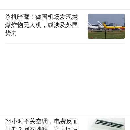
杀机暗藏！德国机场发现携
爆炸物无人机，或涉及外国
势力
24小时不关空调，电费反而
更低？网友吵翻，官方回应