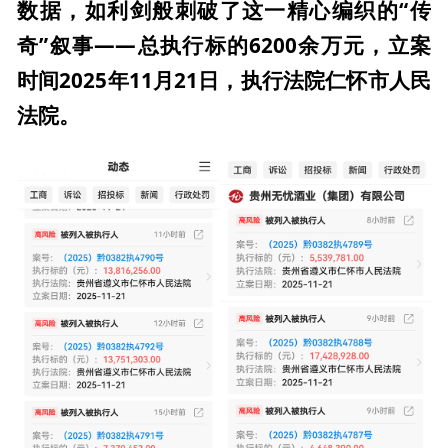
数据，如利剑般刺破了这一精心编织的“传
奇”叙事——总执行标的6200余万元，立案
时间2025年11月21日，执行法院仁怀市人民
法院。