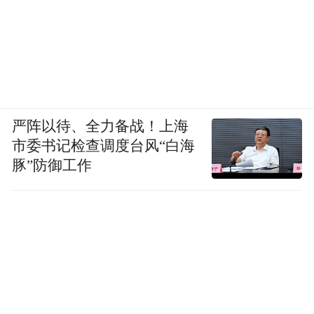
严阵以待、全力备战！上海
市委书记检查调度台风“白海
豚”防御工作