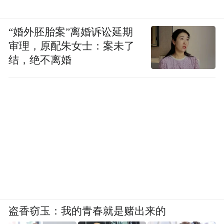
“婚外胚胎案”离婚诉讼延期
审理，原配朱女士：案未了
结，绝不离婚
盗香窃玉：我的青春就是赌出来的