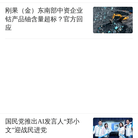
刚果（金）东南部中资企业
钴产品铀含量超标？官方回
应
国民党推出AI发言人“郑小
文”迎战民进党