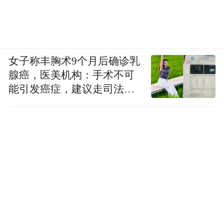
女子称丰胸术9个月后确诊乳
腺癌，医美机构：手术不可
能引发癌症，建议走司法途
径