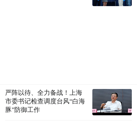
严阵以待、全力备战！上海
市委书记检查调度台风“白海
豚”防御工作