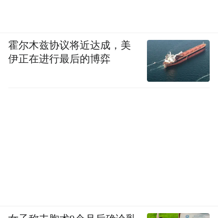
霍尔木兹协议将近达成，美
伊正在进行最后的博弈