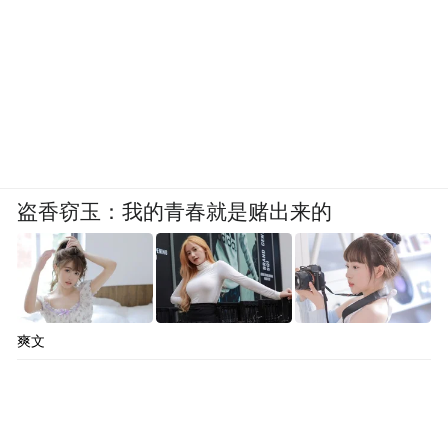
盗香窃玉：我的青春就是赌出来的
爽文