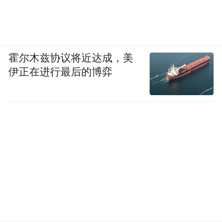
霍尔木兹协议将近达成，美
伊正在进行最后的博弈
无忧酒业的案例警示我们，行业的周期性调