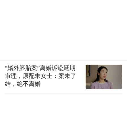
“婚外胚胎案”离婚诉讼延期
审理，原配朱女士：案未了
结，绝不离婚