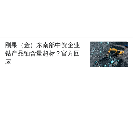
刚果（金）东南部中资企业
钴产品铀含量超标？官方回
应