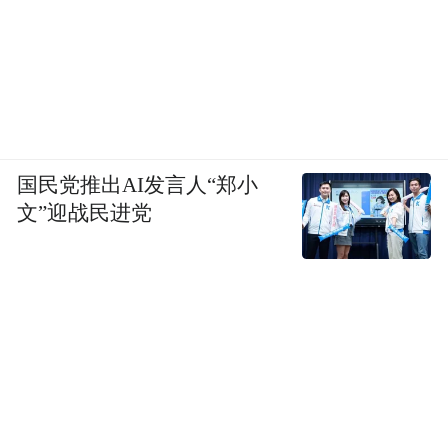
国民党推出AI发言人“郑小
文”迎战民进党