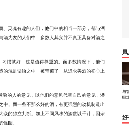
丰满、灵魂有趣的人们，他们中的相当一部分，都与酒
与酒为友的人们中，多数人其实并不真正具备对酒之
凤
行，习惯就好，这是值得尊重的。而多数情况下，他们
造的混乱话语之中，被带偏了，从追求美酒的初心上
与
经验的人的意见，以他们的意见代替自己的意见，潜
职
之中。而一些不那么好的酒，有更强烈的动机制造出
大众的独立判断。加上不同风味的酒数以千计，因杂
好
的怪圈。