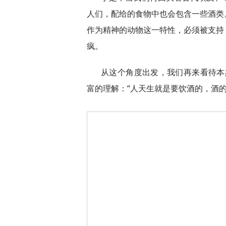
人们，配给的食物中也会包含一些酒类
作为精神的动物这一特性，必须被支持
疯。
从这个角度出发，我们再来看待本
富的理解：“人天生就是要饮酒的，酒