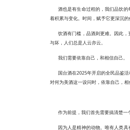
酒也是有生命过程的，我们品饮的
着积累与变化。时间，赋予它更深沉的
饮酒有门槛，品酒则更难。因此，
与坏，人们总是人云亦云。
我们需要依靠自己，和相信自己。
国台酒在2025年开启的全民品鉴
对何为美酒这一设问时，依靠自己，相
作为前提，我们首先需要搞清楚一
因为人是精神的动物。唯有人类具