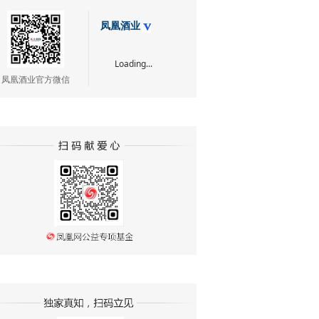
凤凰酒业
Loading...
凤凰酒业官方微信