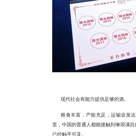
现代社会有能力提供足够的酒。
粮食丰富，产能充足，运输业发达
里，中国的普通人都能接触到琳琅满目
已经触手可及。