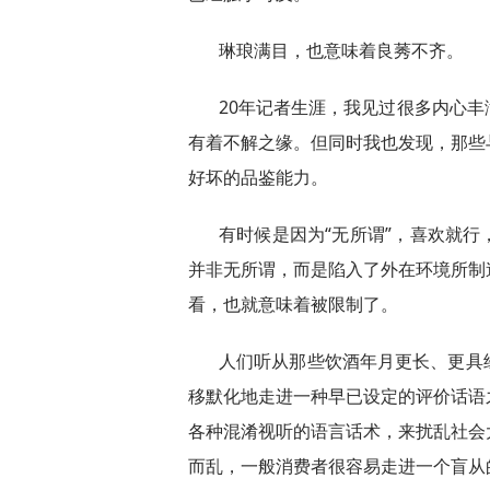
琳琅满目，也意味着良莠不齐。
20年记者生涯，我见过很多内心
有着不解之缘。但同时我也发现，那些
好坏的品鉴能力。
有时候是因为“无所谓”，喜欢就
并非无所谓，而是陷入了外在环境所制
看，也就意味着被限制了。
人们听从那些饮酒年月更长、更具
移默化地走进一种早已设定的评价话语
各种混淆视听的语言话术，来扰乱社会
而乱，一般消费者很容易走进一个盲从