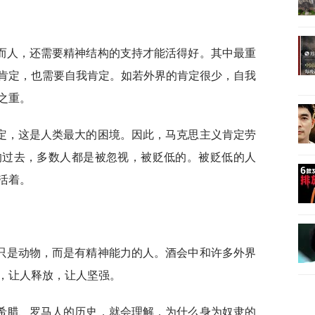
而人，还需要精神结构的支持才能活得好。其中最重
肯定，也需要自我肯定。如若外界的肯定很少，自我
之重。
定，这是人类最大的困境。因此，马克思主义肯定劳
的过去，多数人都是被忽视，被贬低的。被贬低的人
活着。
只是动物，而是有精神能力的人。酒会中和许多外界
，让人释放，让人坚强。
希腊、罗马人的历史，就会理解，为什么身为奴隶的