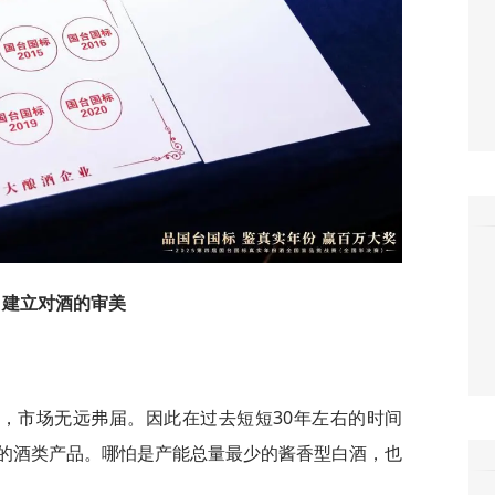
建立对酒的审美
，市场无远弗届。因此在过去短短30年左右的时间
的酒类产品。哪怕是产能总量最少的酱香型白酒，也