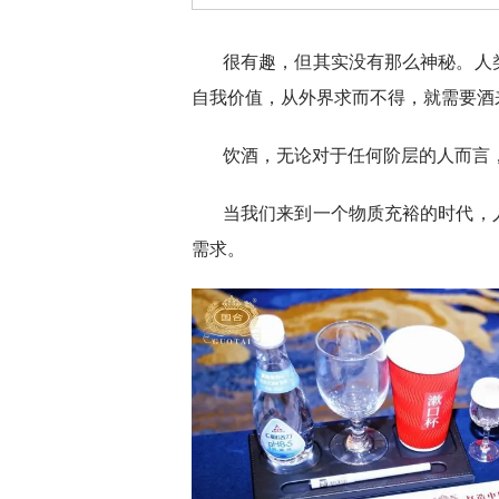
很有趣，但其实没有那么神秘。人
自我价值，从外界求而不得，就需要酒
饮酒，无论对于任何阶层的人而言
当我们来到一个物质充裕的时代，
需求。