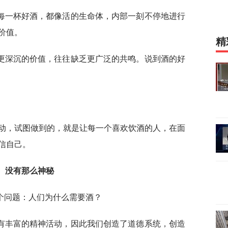
每一杯好酒，都像活的生命体，内部一刻不停地进行
价值。
精
更深沉的价值，往往缺乏更广泛的共鸣。说到酒的好
活动，试图做到的，就是让每一个喜欢饮酒的人，在面
信自己。
没有那么神秘
个问题：人们为什么需要酒？
有丰富的精神活动，因此我们创造了道德系统，创造