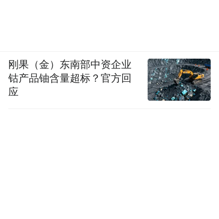
刚果（金）东南部中资企业
钴产品铀含量超标？官方回
应