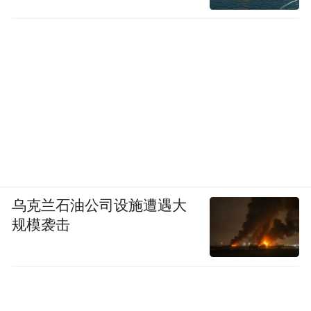
乌克兰石油公司设施遭遇大
规模袭击