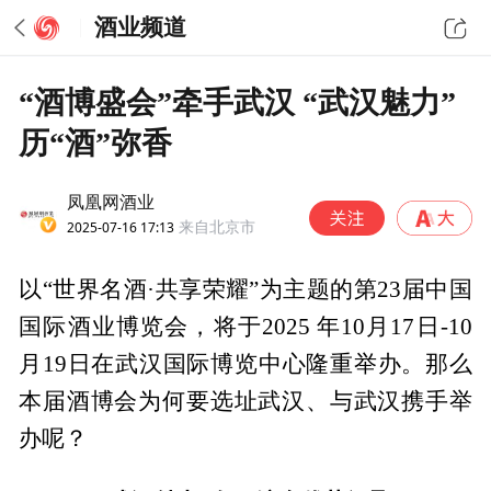
酒业频道
“酒博盛会”牵手武汉 “武汉魅力”
历“酒”弥香
凤凰网酒业
2025-07-16 17:13
来自北京市
以“世界名酒·共享荣耀”为主题的第23届中国
国际酒业博览会，将于2025 年10月17日-10
月19日在武汉国际博览中心隆重举办。那么
本届酒博会为何要选址武汉、与武汉携手举
办呢？