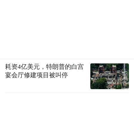
耗资4亿美元，特朗普的白宫
宴会厅修建项目被叫停