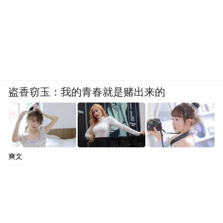
盗香窃玉：我的青春就是赌出来的
爽文