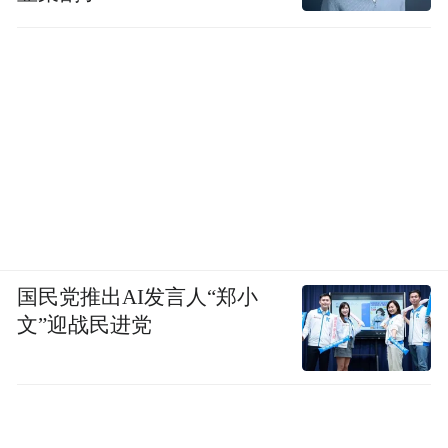
国民党推出AI发言人“郑小
文”迎战民进党