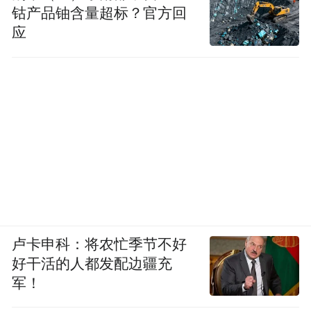
钴产品铀含量超标？官方回
应
卢卡申科：将农忙季节不好
好干活的人都发配边疆充
军！