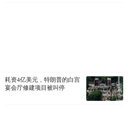
耗资4亿美元，特朗普的白宫
宴会厅修建项目被叫停