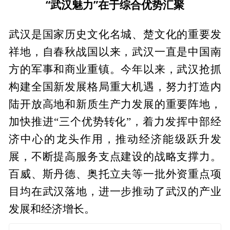
“武汉魅力”在于综合优势汇聚
武汉是国家历史文化名城、楚文化的重要发
祥地，自春秋战国以来，武汉一直是中国南
方的军事和商业重镇。今年以来，武汉抢抓
构建全国新发展格局重大机遇，努力打造内
陆开放高地和新质生产力发展的重要阵地，
加快推进“三个优势转化”，着力发挥中部经
济中心的龙头作用，推动经济能级跃升发
展，不断提高服务支点建设的战略支撑力。
百威、斯丹德、奥托立夫等一批外资重点项
目均在武汉落地，进一步推动了武汉的产业
发展和经济增长。