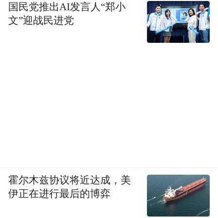
国民党推出AI发言人“郑小
文”迎战民进党
霍尔木兹协议将近达成，美
伊正在进行最后的博弈