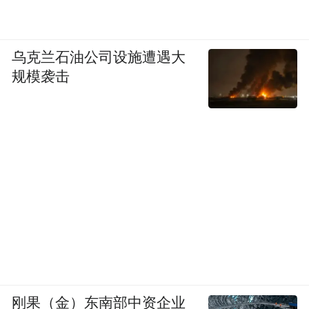
乌克兰石油公司设施遭遇大
规模袭击
刚果（金）东南部中资企业