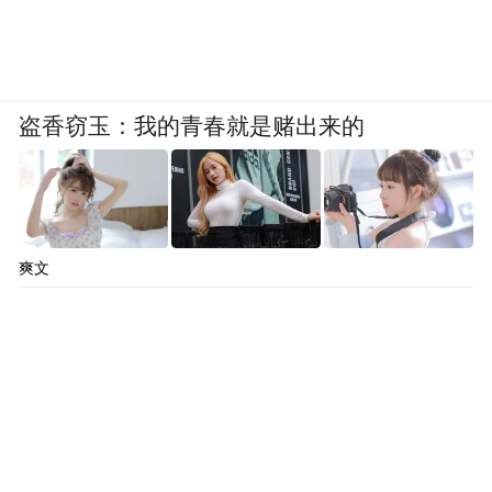
盗香窃玉：我的青春就是赌出来的
爽文