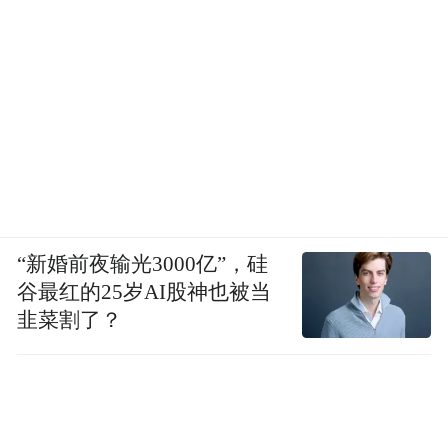
“新婚前夜输光3000亿”，硅
谷最红的25岁AI股神也被当
韭菜割了？