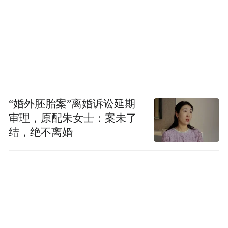
“婚外胚胎案”离婚诉讼延期
审理，原配朱女士：案未了
结，绝不离婚