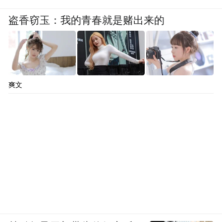
盗香窃玉：我的青春就是赌出来的
爽文