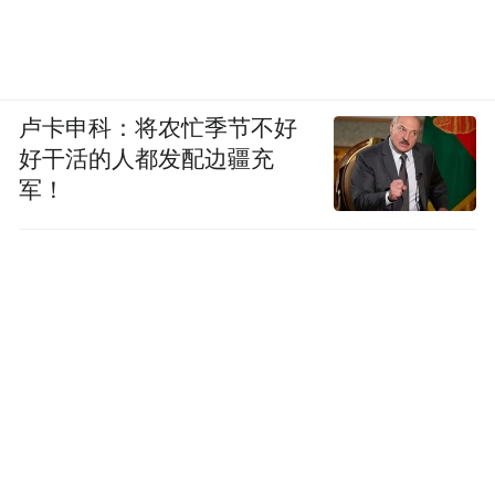
卢卡申科：将农忙季节不好
好干活的人都发配边疆充
军！