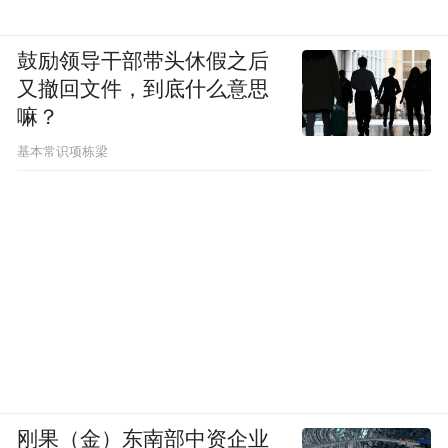
鼓励领导干部带头休假之后
又撤回文件，到底什么意思
嘛？
基本常识项栋梁
刚果（金）东南部中资企业