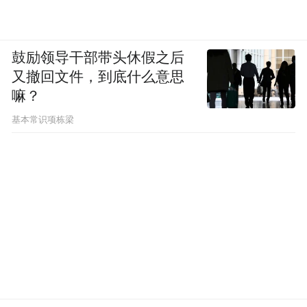
鼓励领导干部带头休假之后
又撤回文件，到底什么意思
嘛？
基本常识项栋梁