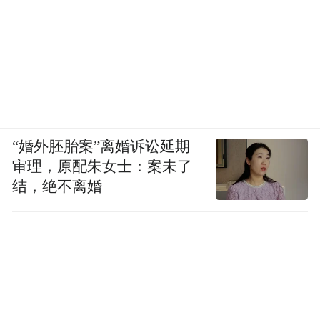
“婚外胚胎案”离婚诉讼延期
审理，原配朱女士：案未了
结，绝不离婚