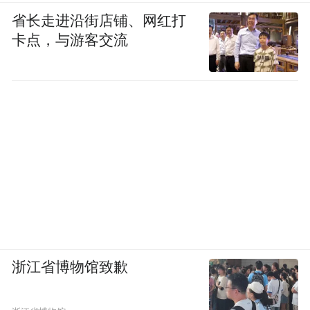
省长走进沿街店铺、网红打
卡点，与游客交流
浙江省博物馆致歉