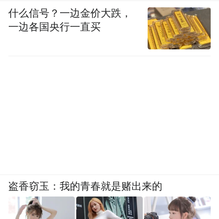
什么信号？一边金价大跌，
一边各国央行一直买
盗香窃玉：我的青春就是赌出来的