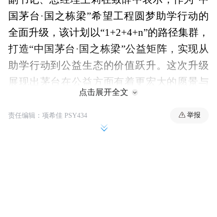
国茅台·国之栋梁”希望工程圆梦助学行动的
全面升级，该计划以“1+2+4+n”的路径集群，
打造“中国茅台·国之栋梁”公益矩阵，实现从
助学行动到公益生态的价值跃升。这次升级
展现出茅台在公益方面有着更宏大的愿景与
点击展开全文
更清晰的规划。
举报
责任编辑：项希佳 PSY434