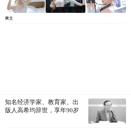
爽文
知名经济学家、教育家、出
版人高希均辞世，享年90岁