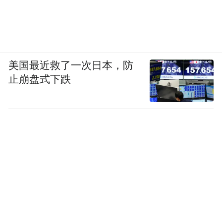
美国最近救了一次日本，防
止崩盘式下跌