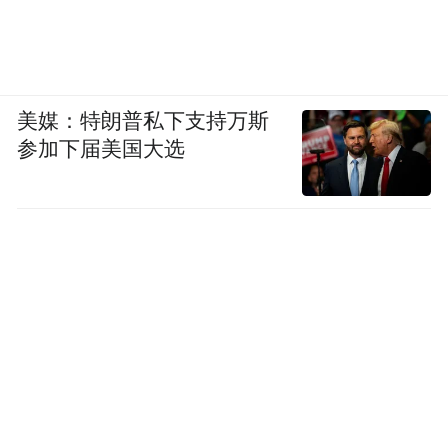
美媒：特朗普私下支持万斯
参加下届美国大选