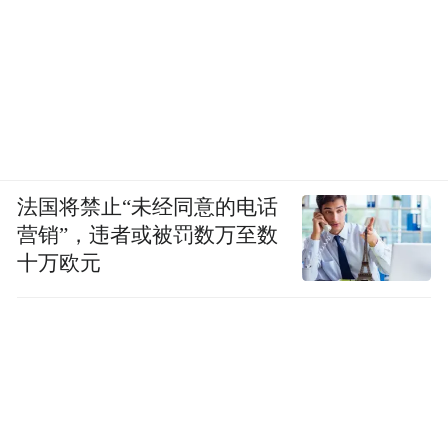
法国将禁止“未经同意的电话
营销”，违者或被罚数万至数
十万欧元