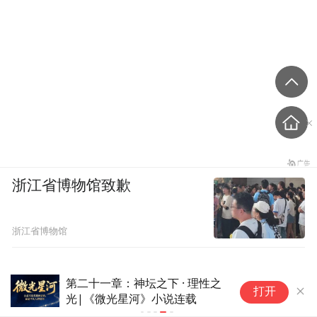
浙江省博物馆致歉
浙江省博物馆
第二十一章：神坛之下 · 理性之
打开
光|《微光星河》小说连载