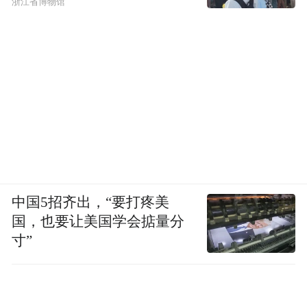
浙江省博物馆
中国5招齐出，“要打疼美
国，也要让美国学会掂量分
寸”