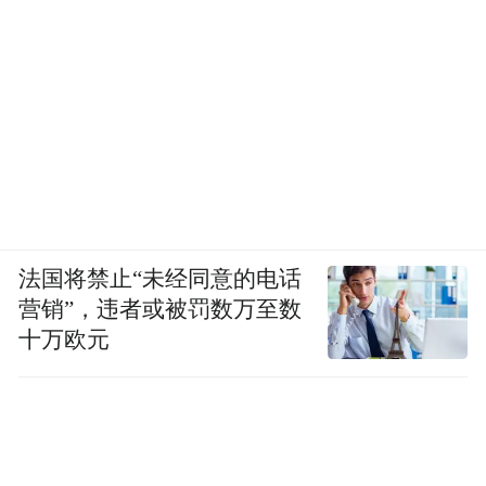
法国将禁止“未经同意的电话
营销”，违者或被罚数万至数
十万欧元
独木不成林，一己之力毕竟有限。如今茅台
打造公益品牌矩阵，不仅是以协同效应挖掘