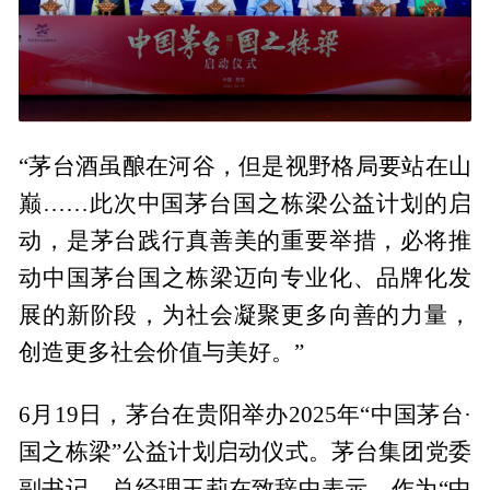
“茅台酒虽酿在河谷，但是视野格局要站在山
巅……此次中国茅台国之栋梁公益计划的启
动，是茅台践行真善美的重要举措，必将推
动中国茅台国之栋梁迈向专业化、品牌化发
展的新阶段，为社会凝聚更多向善的力量，
创造更多社会价值与美好。”
6月19日，茅台在贵阳举办2025年“中国茅台·
国之栋梁”公益计划启动仪式。茅台集团党委
副书记、总经理王莉在致辞中表示，作为“中