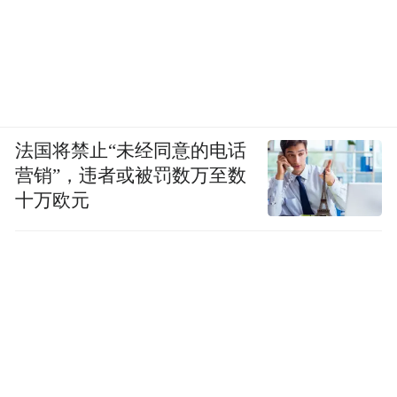
法国将禁止“未经同意的电话
营销”，违者或被罚数万至数
十万欧元