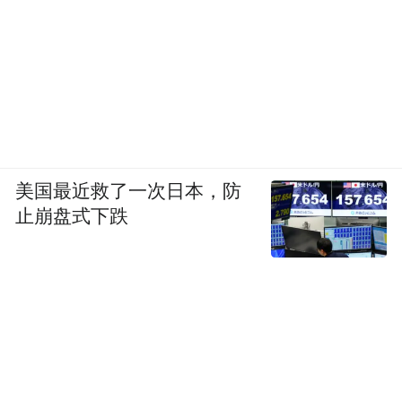
美国最近救了一次日本，防
止崩盘式下跌