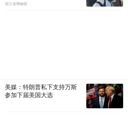
浙江省博物馆
美媒：特朗普私下支持万斯
参加下届美国大选