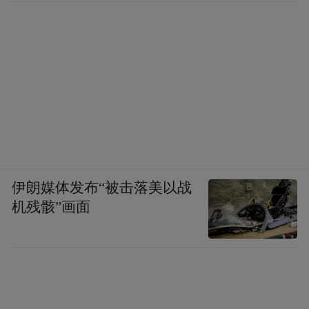
国一品”的产品策略，不仅是茅台对全球市场
的精准布局，更是其文化融合的全球化表
达。让茅台从单一的中国白酒品牌，升级为
全球文化型IP。
伊朗媒体发布“被击落美以战
机残骸”画面