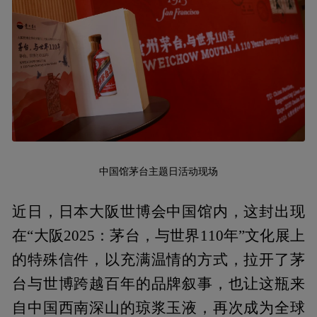
中国馆茅台主题日活动现场
近日，日本大阪世博会中国馆内，这封出现
在“大阪2025：茅台，与世界110年”文化展上
的特殊信件，以充满温情的方式，拉开了茅
台与世博跨越百年的品牌叙事，也让这瓶来
自中国西南深山的琼浆玉液，再次成为全球