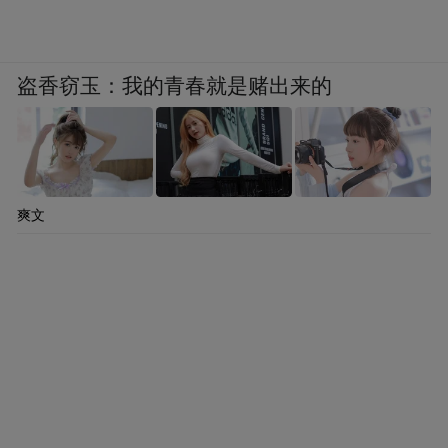
盗香窃玉：我的青春就是赌出来的
爽文