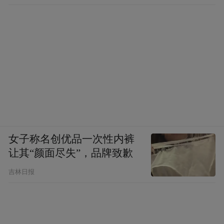
茅台酒销售有限公司董事长张旭等一行，深
入知名酒企山崎交流，在东京密集开展市场
走访调研，加强茅台与日本市场的互动与交
流，显见其加速国际化战略落地的决心。
女子称名创优品一次性内裤
让其“颜面尽失”，品牌致歉
吉林日报