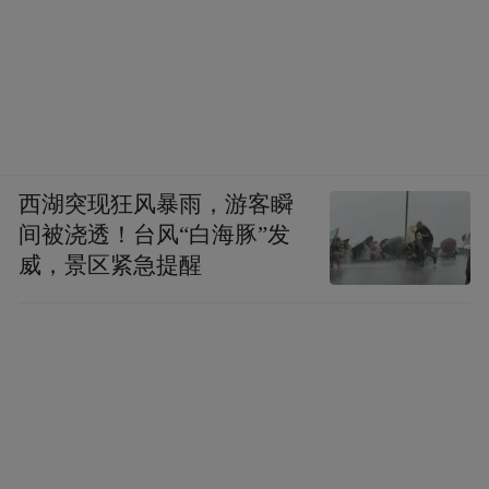
西湖突现狂风暴雨，游客瞬
间被浇透！台风“白海豚”发
威，景区紧急提醒