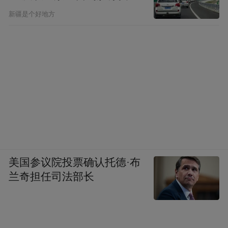
新疆是个好地方
美国参议院投票确认托德·布
兰奇担任司法部长