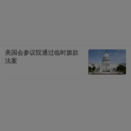
美国会参议院通过临时拨款
法案