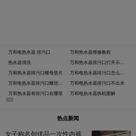
元素的“村T”走秀与大阪街头文化交相辉映，
这种跨文化的共情让贵州多彩的民族文化以
不同的姿态走向世界，也让茅台从单纯的消
费品升级为文化符号，契合了全球消费者对
情绪价值的需求。
热点新闻
女子称名创优品一次性内裤