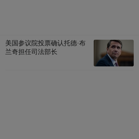
美国参议院投票确认托德·布
兰奇担任司法部长