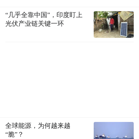
“几乎全靠中国”，印度盯上
光伏产业链关键一环
全球能源，为何越来越
“脆”？