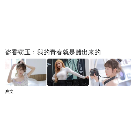
盗香窃玉：我的青春就是赌出来的
爽文