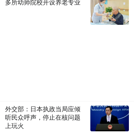
多所幼师院校开设养老专业
外交部：日本执政当局应倾
听民众呼声，停止在核问题
上玩火