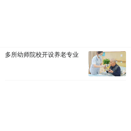
多所幼师院校开设养老专业