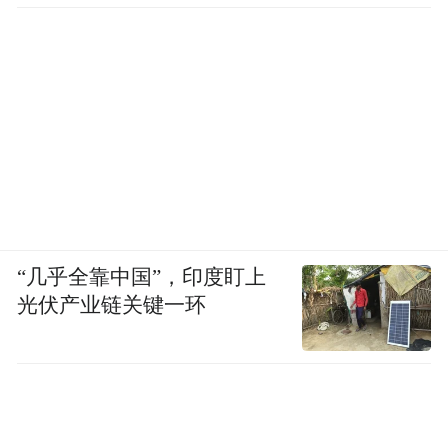
“几乎全靠中国”，印度盯上
光伏产业链关键一环