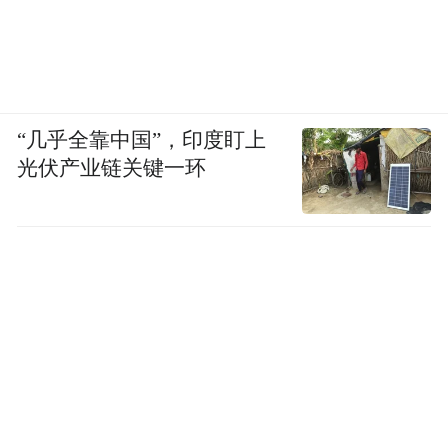
“几乎全靠中国”，印度盯上
光伏产业链关键一环