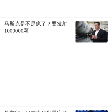
马斯克是不是疯了？要发射
1000000颗