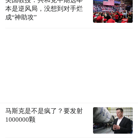
本是逆风局，没想到对手烂
成“神助攻”
马斯克是不是疯了？要发射
1000000颗