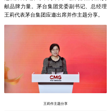
献品牌力量。茅台集团党委副书记、总经理
王莉代表茅台集团应邀出席并作主题分享。
王莉作主题分享