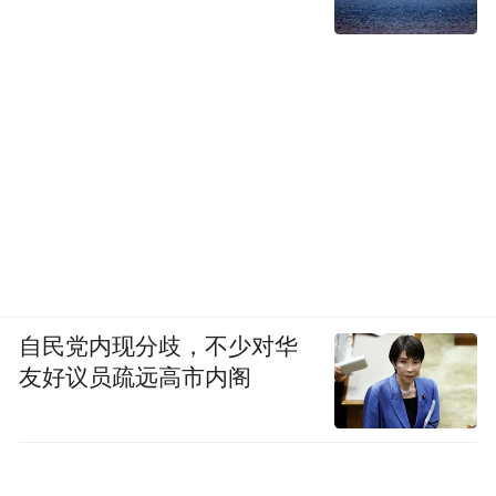
自民党内现分歧，不少对华
友好议员疏远高市内阁