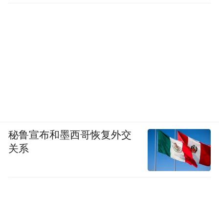
秘鲁宣布和墨西哥恢复外交
关系