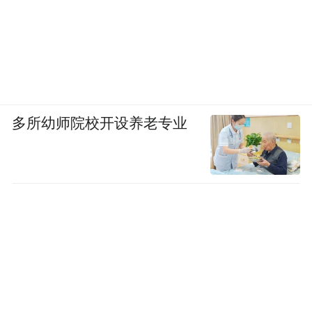
多所幼师院校开设养老专业