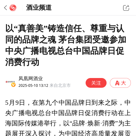
酒业频道
以“真善美”铸造信任、尊重与认
同的品牌之魂 茅台集团受邀参加
中央广播电视总台中国品牌日促
消费行动
凤凰网酒业
2025-05-10 13:12
来自北京市
5月9日，在第九个中国品牌日到来之际，中
央广播电视总台中国品牌日促消费行动在上
海国际传媒港举行，以“品牌·焕新·消费”为主
题展开深入探讨，为中国经济高质量发展贡