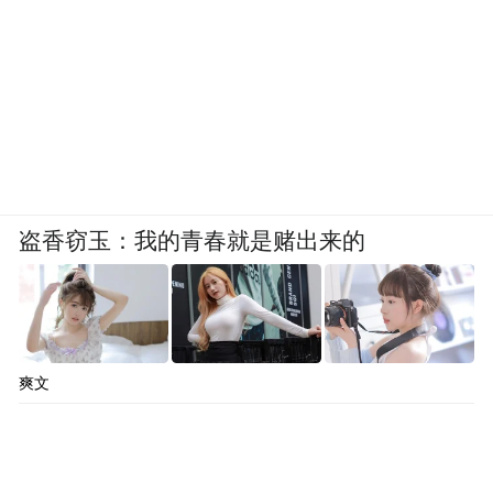
盗香窃玉：我的青春就是赌出来的
爽文