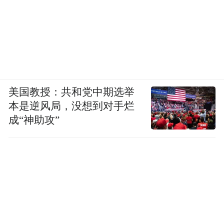
美国教授：共和党中期选举
本是逆风局，没想到对手烂
成“神助攻”