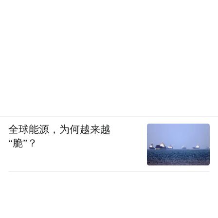
全球能源，为何越来越
“脆”？