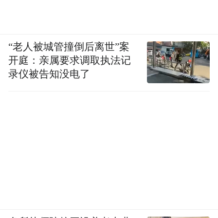
“老人被城管撞倒后离世”案
开庭：亲属要求调取执法记
录仪被告知没电了