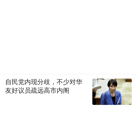
自民党内现分歧，不少对华
友好议员疏远高市内阁