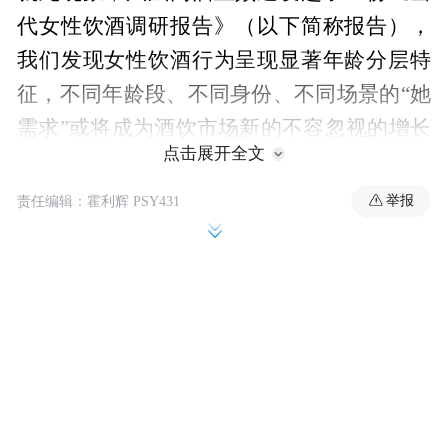
代女性饮酒调研报告》（以下简称报告），
我们发现女性饮酒行为呈现显著年龄分层特
征，不同年龄段、不同身份、不同场景的“她
需求”或将成为酒饮市场新的不容忽视的增长
点击展开全文
点。
举报
责任编辑：霍利辉 PSY431