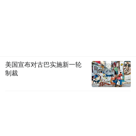
美国宣布对古巴实施新一轮
制裁