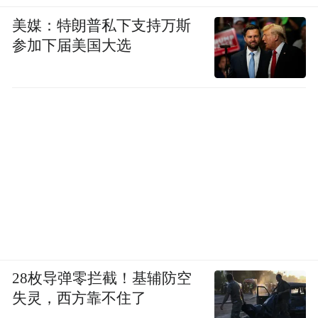
美媒：特朗普私下支持万斯
参加下届美国大选
28枚导弹零拦截！基辅防空
失灵，西方靠不住了