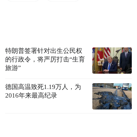
特朗普签署针对出生公民权
的行政令，将严厉打击“生育
旅游”
德国高温致死1.19万人，为
2016年来最高纪录