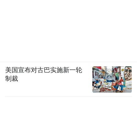
美国宣布对古巴实施新一轮
制裁