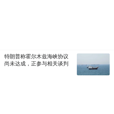
特朗普称霍尔木兹海峡协议
尚未达成，正参与相关谈判