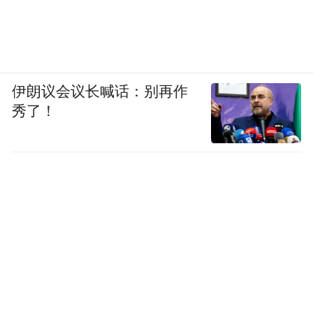
伊朗议会议长喊话：别再作
秀了！