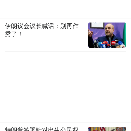
伊朗议会议长喊话：别再作
秀了！
特朗普签署针对出生公民权