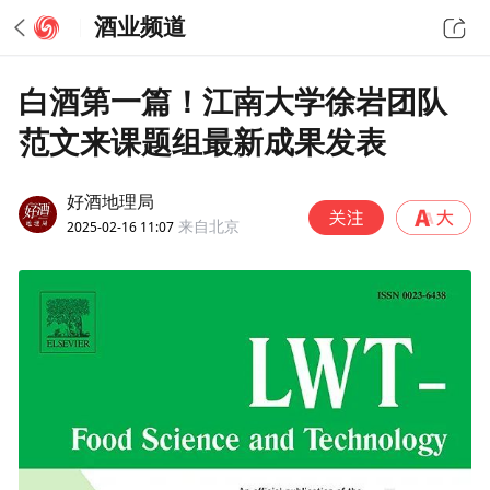
酒业频道
白酒第一篇！江南大学徐岩团队
范文来课题组最新成果发表
好酒地理局
2025-02-16 11:07
来自北京