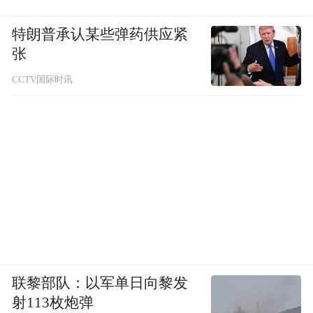
特朗普承认某些弹药供应紧
张
CCTV国际时讯
联黎部队：以军单日向黎发
射113枚炮弹