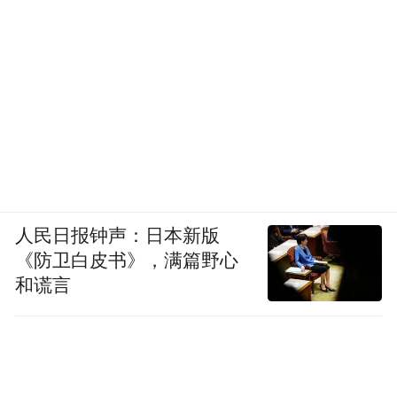
人民日报钟声：日本新版
《防卫白皮书》，满篇野心
和谎言