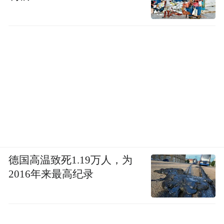
德国高温致死1.19万人，为
2016年来最高纪录