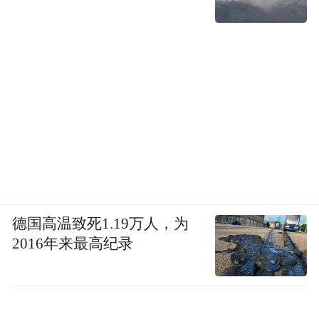
德国高温致死1.19万人，为
2016年来最高纪录