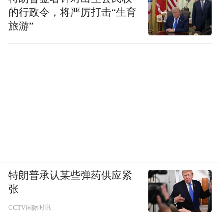
的行政令，将严厉打击“生育
旅游”
特朗普承认某些弹药供应紧
张
CCTV国际时讯