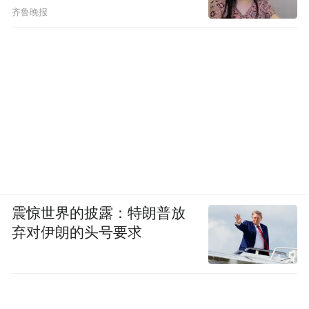
齐鲁晚报
震惊世界的披露：特朗普放
弃对伊朗的头号要求