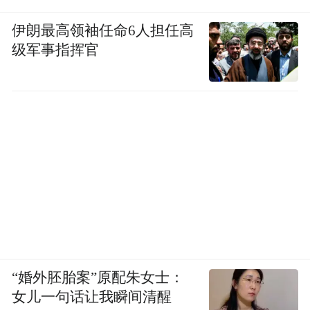
伊朗最高领袖任命6人担任高
级军事指挥官
“婚外胚胎案”原配朱女士：
女儿一句话让我瞬间清醒