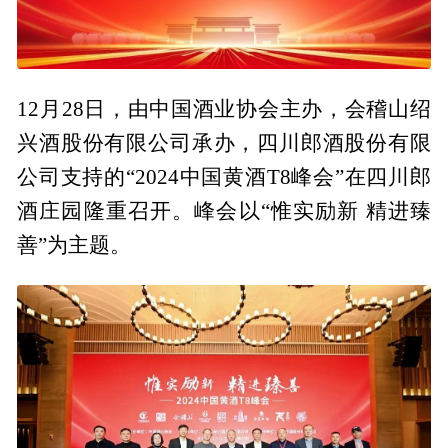
12月28日，由中国酒业协会主办，会稽山绍
兴酒股份有限公司承办，四川郎酒股份有限
公司支持的“2024中国黄酒T8峰会”在四川郎
酒庄园隆重召开。峰会以“惟实励新 精进臻
善”为主题。