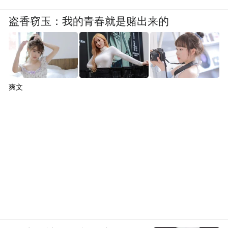
盗香窃玉：我的青春就是赌出来的
爽文
毛健主任委员以《历史的责任，未来可期》
为主题从黄酒的分类及消费场景、黄酒的高
端商务化发展思考、构建黄酒品类价值标准