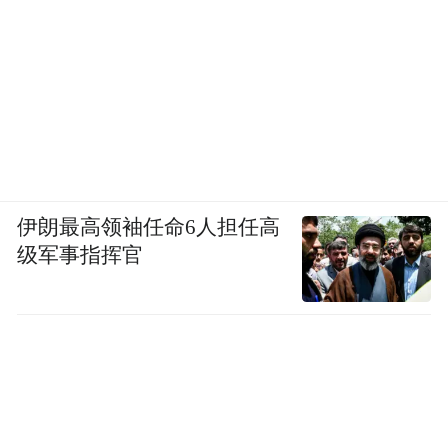
伊朗最高领袖任命6人担任高
级军事指挥官
毛勇秘书长代表黄酒分会秘书处围绕黄酒产
业基本情况、研判中国黄酒发展趋势、2024
年黄酒分会的工作开展情况以及2025年分会
工作计划（草稿）进行了专题汇报。根据中
国酒业协会2024年度协会工作内容统筹安