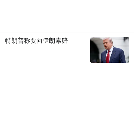
特朗普称要向伊朗索赔