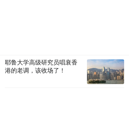
耶鲁大学高级研究员唱衰香
港的老调，该收场了！