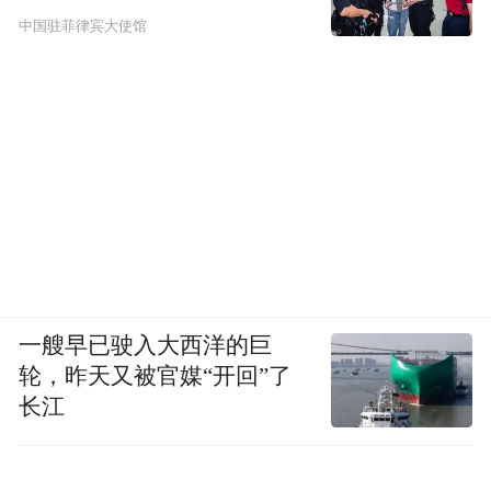
中国驻菲律宾大使馆
一艘早已驶入大西洋的巨
轮，昨天又被官媒“开回”了
长江