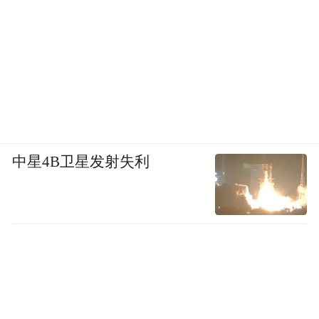
中星4B卫星发射失利