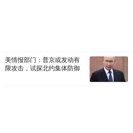
美情报部门：普京或发动有
限攻击，试探北约集体防御