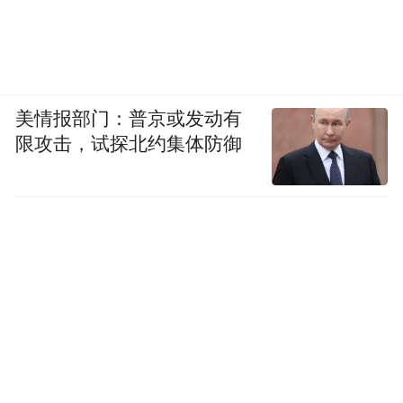
美情报部门：普京或发动有
限攻击，试探北约集体防御
（中红医疗董事长、河北省工商联副主席桑树军为此次活动赠送书
法）
以最好的产品、品质、服务，呵护国人健
康，护航中红生殖蒸蒸日上.表达了对中红未
来发展的鼓励与信心。