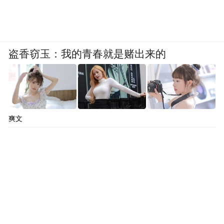
盗香窃玉：我的青春就是赌出来的
爽文