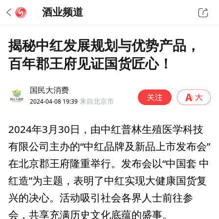
酒业频道
揭秘中红发展规划与优势产品，
百年郡王府见证国货匠心！
国民大消费
2024-04-08 19:39
来自北京市
2024年3月30日，由中红普林生殖医学科技
有限公司主办的“中红品牌及新品上市发布会”
在北京郡王府隆重举行。发布会以“中国套 中
红造”为主题，表明了中红实现大健康国货复
兴的决心。活动吸引社会各界人士前往参
会，共享充满历史文化底蕴的盛事。