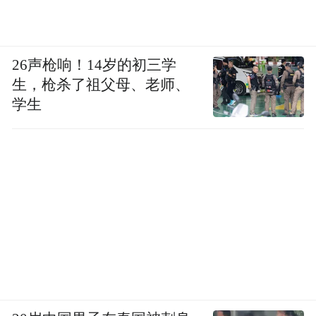
26声枪响！14岁的初三学
生，枪杀了祖父母、老师、
学生