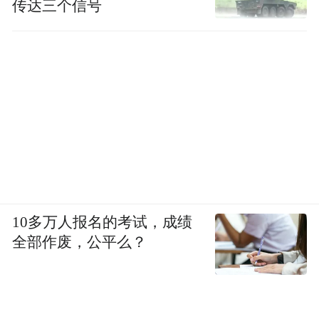
传达三个信号
10多万人报名的考试，成绩
全部作废，公平么？