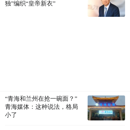
独”编织“皇帝新衣”
“青海和兰州在抢一碗面？”
青海媒体：这种说法，格局
小了