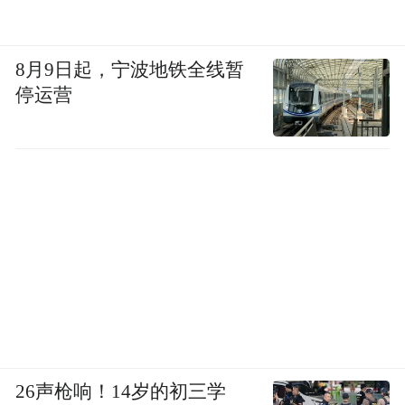
8月9日起，宁波地铁全线暂
停运营
26声枪响！14岁的初三学