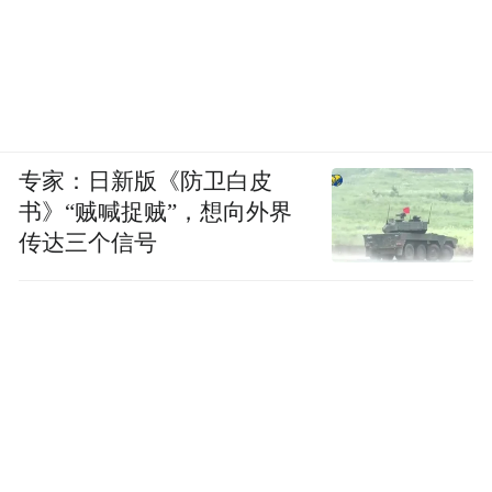
专家：日新版《防卫白皮
书》“贼喊捉贼”，想向外界
传达三个信号