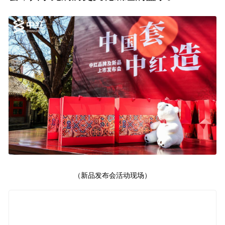
（新品发布会活动现场）