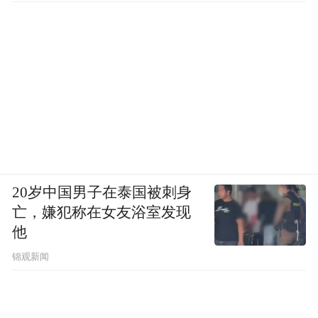
20岁中国男子在泰国被刺身
亡，嫌犯称在女友浴室发现
他
锦观新闻