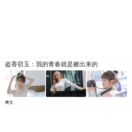
盗香窃玉：我的青春就是赌出来的
爽文