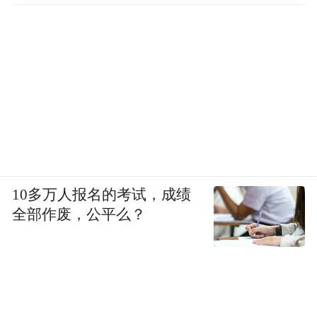
10多万人报名的考试，成绩
全部作废，公平么？