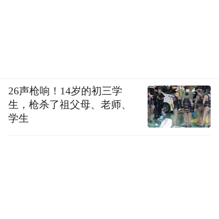
26声枪响！14岁的初三学
生，枪杀了祖父母、老师、
学生