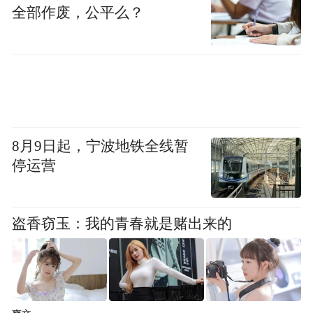
全部作废，公平么？
8月9日起，宁波地铁全线暂
停运营
盗香窃玉：我的青春就是赌出来的
中红医疗总裁、中红普林生殖医学科技有限
公司董事长杨浩向与会嘉宾、经销商及媒体
介绍了中红普林生殖医学科技有限公司的辉
煌历程和宏伟愿景，展示了中红普林生殖医