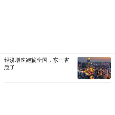
经济增速跑输全国，东三省
急了