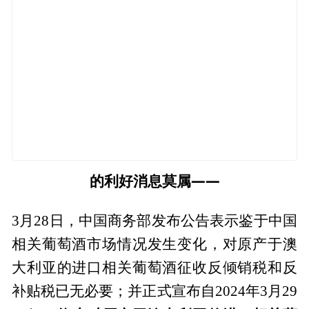
的利好消息莫属——
3月28日，中国商务部发布公告表示鉴于中国
相关葡萄酒市场情况发生变化，对原产于澳
大利亚的进口相关葡萄酒征收反倾销税和反
补贴税已无必要；并正式宣布自2024年3月29