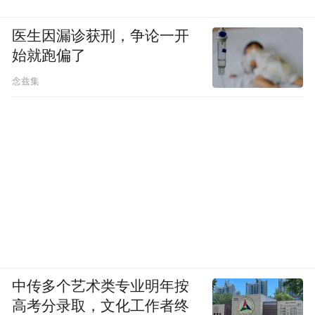
医生因漏诊获刑，争论一开
始就跑偏了
念兹集
（中国市场洞察研讨会）
当前中国葡萄酒
帮助南澳州葡萄酒行业洞悉
市场的一系列重要信息
，包括经济展望、消
费者趋势和偏好、电子商务、文化意识、市
场准入和法律考量等方面。
中传多个艺术类专业明年按
高考分录取，文化工作者终