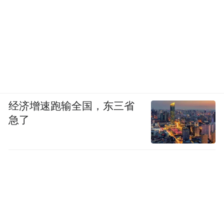
经济增速跑输全国，东三省
急了