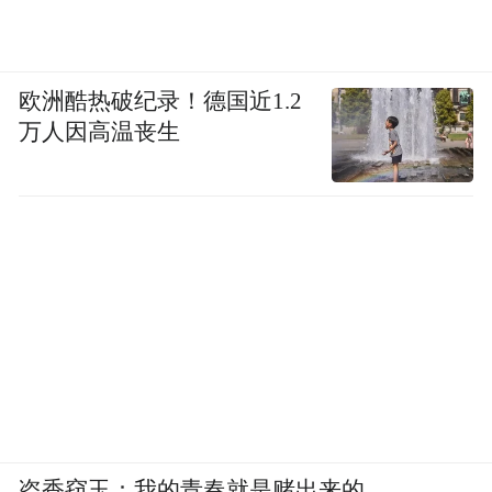
185万澳元支持计划
为推动出口加足马力
欧洲酷热破纪录！德国近1.2
万人因高温丧生
盗香窃玉：我的青春就是赌出来的