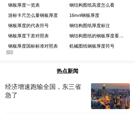
2023年9月，南澳州州长
与中国商务部副部长郭婷婷会晤
热点新闻
经济增速跑输全国，东三省
急了