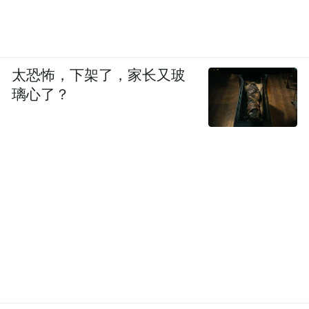
技术合作
太恐怖，下架了，家长又玻
璃心了？
技
中国和南澳州在葡萄酒领域有着悠久的
术、科学和研究交流
历史。未来，也将积极