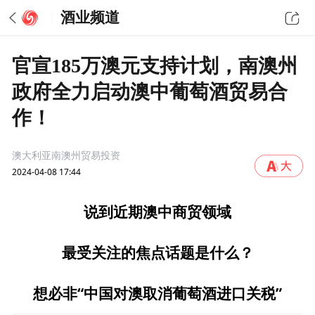
酒业频道
官宣185万澳元支持计划，南澳州
政府全力启动澳中葡萄酒贸易合
作！
澳大利亚南澳州贸易投资
2024-04-08 17:44
说到近期澳中商贸领域
最受关注的焦点话题是什么？
想必非“中国对澳取消葡萄酒进口关税”