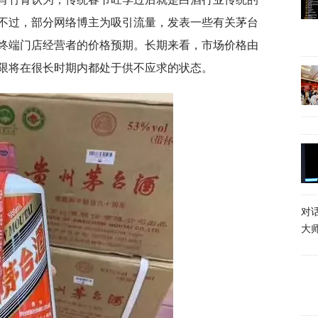
不过，部分网络博主为吸引流量，发表一些有关茅台
终端门店经营者的价格预期。长期来看，市场价格由
限将在很长时期内都处于供不应求的状态。
对
大