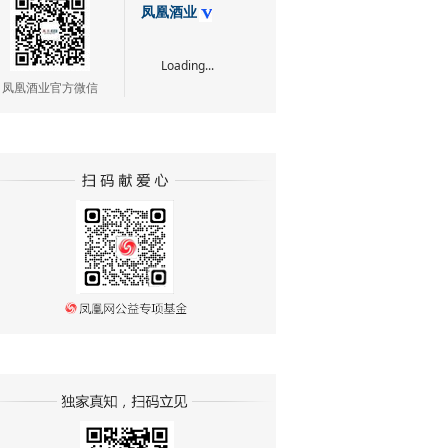
凤凰酒业
Loading...
凤凰酒业官方微信