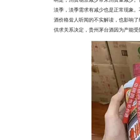
淡季，淡季需求有减少也是正常现象。
酒价格耸人听闻的不实解读，也影响了
供求关系决定，贵州茅台酒因为产能受