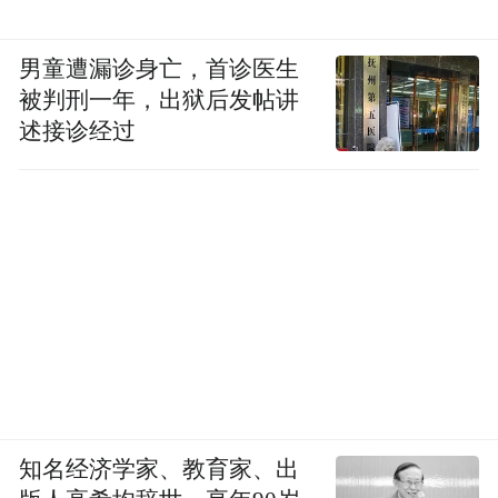
男童遭漏诊身亡，首诊医生
被判刑一年，出狱后发帖讲
述接诊经过
知名经济学家、教育家、出