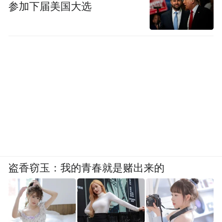
参加下届美国大选
盗香窃玉：我的青春就是赌出来的