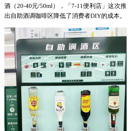
酒（20-40元/50ml），「7-11便利店」这次推
出自助酒调咖啡区降低了消费者DIY的成本。