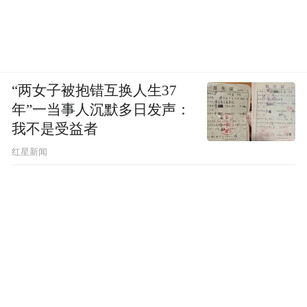
“两女子被抱错互换人生37
年”一当事人沉默多日发声：
我不是受益者
红星新闻