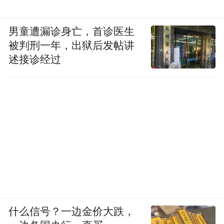
男童遭漏诊身亡，首诊医生
被判刑一年，出狱后发帖讲
述接诊经过
什么信号？一边金价大跌，