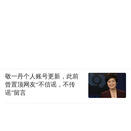
敬一丹个人账号更新，此前
曾置顶网友“不信谣，不传
谣”留言