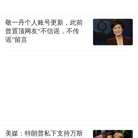
敬一丹个人账号更新，此前
曾置顶网友“不信谣，不传
谣”留言
美媒：特朗普私下支持万斯