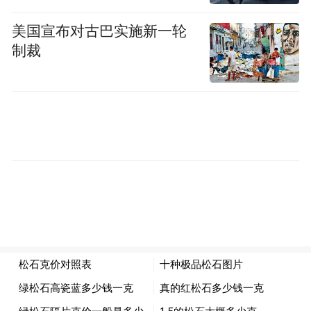
美国宣布对古巴实施新一轮
制裁