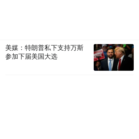
美媒：特朗普私下支持万斯
参加下届美国大选