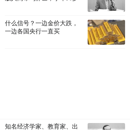
什么信号？一边金价大跌，
一边各国央行一直买
知名经济学家、教育家、出