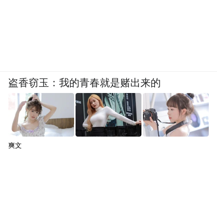
盗香窃玉：我的青春就是赌出来的
爽文