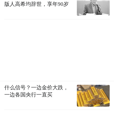
版人高希均辞世，享年90岁
什么信号？一边金价大跌，
一边各国央行一直买