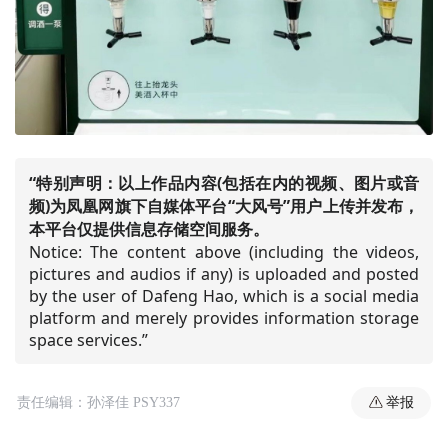
“特别声明：以上作品内容(包括在内的视频、图片或音
频)为凤凰网旗下自媒体平台“大风号”用户上传并发布，
本平台仅提供信息存储空间服务。
Notice: The content above (including the videos,
pictures and audios if any) is uploaded and posted
by the user of Dafeng Hao, which is a social media
platform and merely provides information storage
space services.”
举报
责任编辑：孙泽佳 PSY337