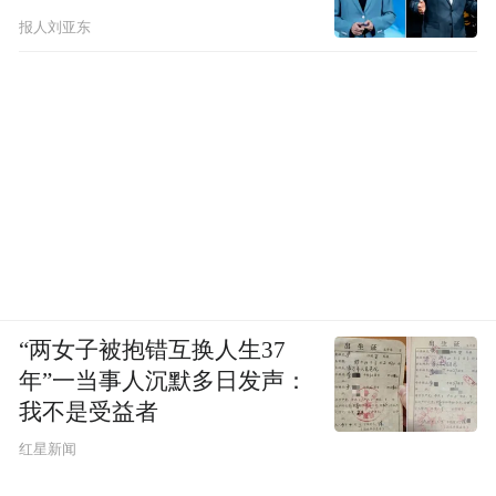
报人刘亚东
“两女子被抱错互换人生37
年”一当事人沉默多日发声：
我不是受益者
红星新闻