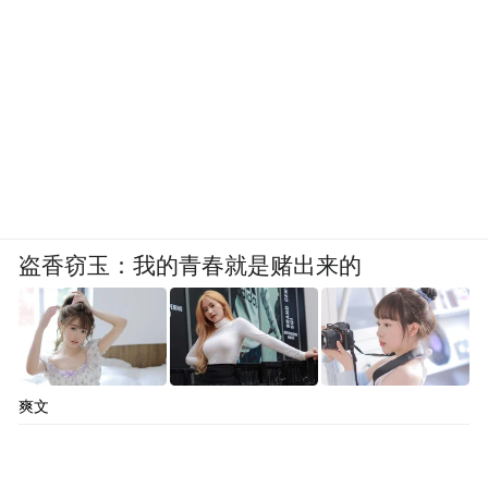
盗香窃玉：我的青春就是赌出来的
爽文