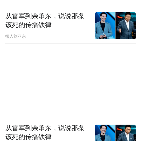
从雷军到余承东，说说那条
该死的传播铁律
报人刘亚东
从雷军到余承东，说说那条
该死的传播铁律