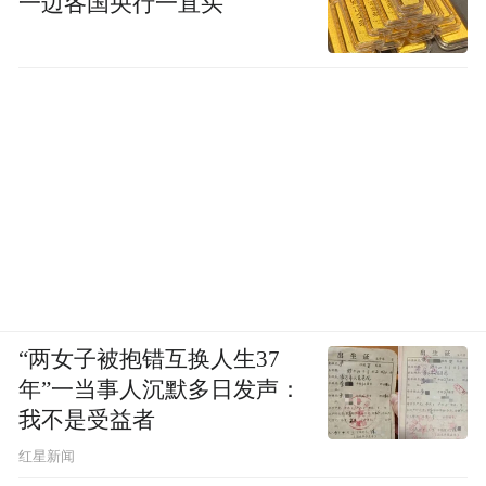
一边各国央行一直买
“两女子被抱错互换人生37
年”一当事人沉默多日发声：
我不是受益者
红星新闻