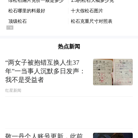
热点新闻
“两女子被抱错互换人生37
年”一当事人沉默多日发声：
我不是受益者
红星新闻
敬一丹个人账号更新，此前